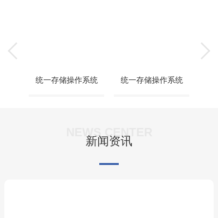
系统
统一存储操作系统
统一存储操作系统
统
NEWS CENTER
新闻资讯