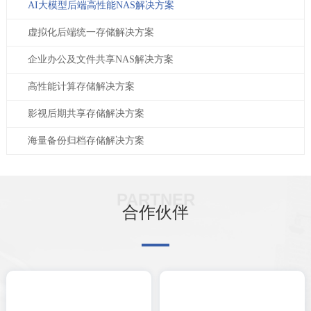
AI大模型后端高性能NAS解决方案
虚拟化后端统一存储解决方案
企业办公及文件共享NAS解决方案
高性能计算存储解决方案
影视后期共享存储解决方案
海量备份归档存储解决方案
PARTNER
合作伙伴